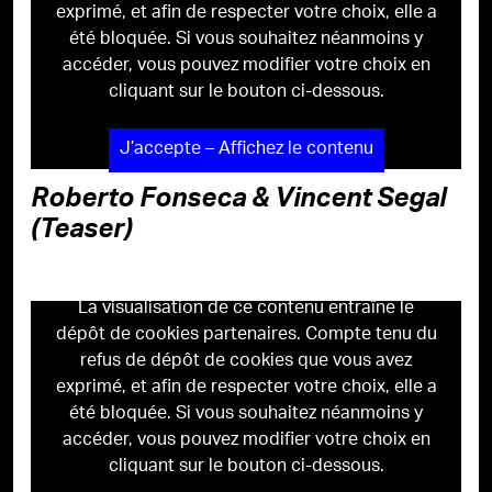
exprimé, et afin de respecter votre choix, elle a
été bloquée. Si vous souhaitez néanmoins y
accéder, vous pouvez modifier votre choix en
cliquant sur le bouton ci-dessous.
J’accepte – Affichez le contenu
Roberto Fonseca & Vincent Segal
(Teaser)
La visualisation de ce contenu entraîne le
dépôt de cookies partenaires. Compte tenu du
refus de dépôt de cookies que vous avez
exprimé, et afin de respecter votre choix, elle a
été bloquée. Si vous souhaitez néanmoins y
accéder, vous pouvez modifier votre choix en
cliquant sur le bouton ci-dessous.