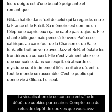
leurs doigts est d’une beauté poignante et
romantique.
Gildaa habite dans l’œil de celui qui la regarde, entre
la France et le Brésil. Sa mémoire est comme un
téléphone capricieux : ça ne capte pas toujours. Elle
chante bilingue mais pense à l’envers. Poétesse
satirique, au carrefour de la Chanson et du Baile
funk, elle boit un verre avec Jazz et RnB, et éclate les
frontières du concert. Elle n’est vraiment chez elle
que sur scène, dans son esprit, où absurde et
mystique sont intimement liés, territoire où, enfin,
tout le monde se rassemble. C’est le public qui
donne vie à Gildaa. Lui seul.
La visualisation de ce contenu entraîne le
dépôt de cookies partenaires. Compte tenu du
refus de dépôt de cookies que vous avez