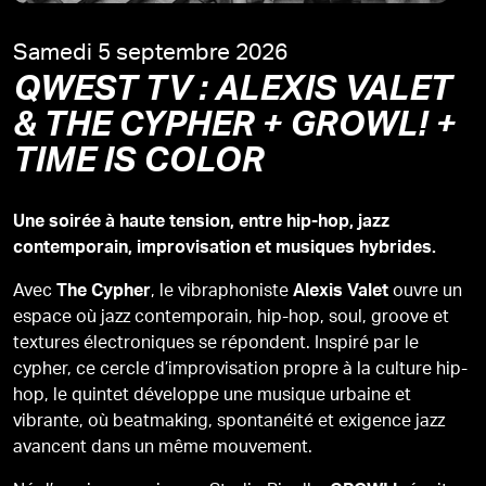
samedi 5 septembre 2026
QWEST TV : ALEXIS VALET
& THE CYPHER + GROWL! +
TIME IS COLOR
Une soirée à haute tension, entre hip-hop, jazz
contemporain, improvisation et musiques hybrides.
Avec
, le vibraphoniste
ouvre un
The Cypher
Alexis Valet
espace où jazz contemporain, hip-hop, soul, groove et
textures électroniques se répondent. Inspiré par le
cypher, ce cercle d’improvisation propre à la culture hip-
hop, le quintet développe une musique urbaine et
vibrante, où beatmaking, spontanéité et exigence jazz
avancent dans un même mouvement.