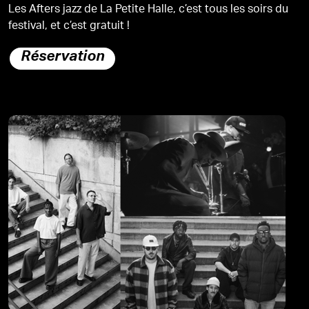
Les Afters jazz de La Petite Halle, c’est tous les soirs du
festival, et c’est gratuit !
Réservation