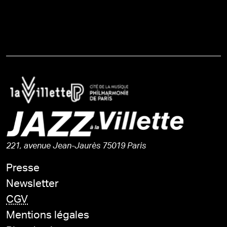
221, avenue Jean-Jaurès 75019 Paris
Presse
Newsletter
CGV
Mentions légales