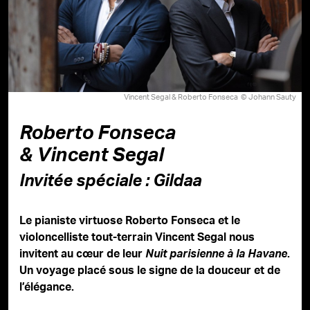
Vincent Segal & Roberto Fonseca © Johann Sauty
Roberto Fonseca
& Vincent Segal
Invitée spéciale : Gildaa
Le pianiste virtuose Roberto Fonseca et le
violoncelliste tout-terrain Vincent Segal nous
invitent au cœur de leur
Nuit parisienne à la Havane
.
Un voyage placé sous le signe de la douceur et de
l’élégance.