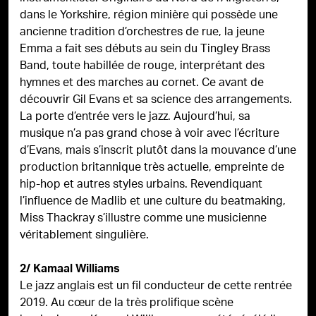
dans le Yorkshire, région minière qui possède une
ancienne tradition d’orchestres de rue, la jeune
Emma a fait ses débuts au sein du Tingley Brass
Band, toute habillée de rouge, interprétant des
hymnes et des marches au cornet. Ce avant de
découvrir Gil Evans et sa science des arrangements.
La porte d’entrée vers le jazz. Aujourd’hui, sa
musique n’a pas grand chose à voir avec l’écriture
d’Evans, mais s’inscrit plutôt dans la mouvance d’une
production britannique très actuelle, empreinte de
hip-hop et autres styles urbains. Revendiquant
l’influence de Madlib et une culture du beatmaking,
Miss Thackray s’illustre comme une musicienne
véritablement singulière.
2/ Kamaal Williams
Le jazz anglais est un fil conducteur de cette rentrée
2019. Au cœur de la très prolifique scène