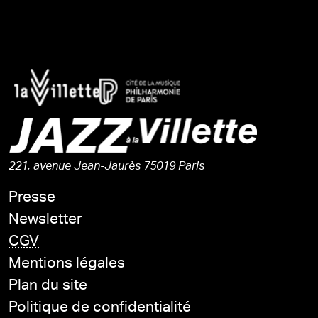
221, avenue Jean-Jaurès 75019 Paris
Presse
Newsletter
CGV
Mentions légales
Plan du site
Politique de confidentialité