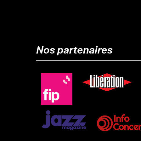
Nos partenaires