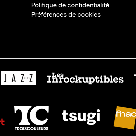
Politique de confidentialité
Préférences de cookies