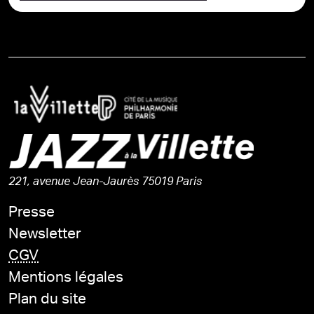
221, avenue Jean-Jaurès 75019 Paris
Presse
Newsletter
CGV
Mentions légales
Plan du site