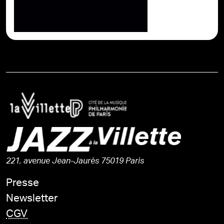
221, avenue Jean-Jaurès 75019 Paris
Presse
Newsletter
CGV