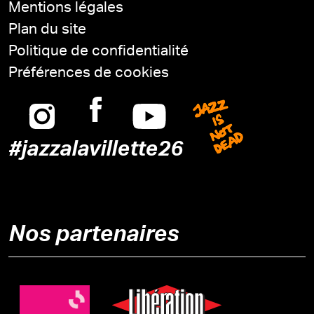
Mentions légales
Plan du site
Politique de confidentialité
Préférences de cookies
Instagram
Facebook
Youtube
Jazz is n
#jazzalavillette26
Nos partenaires