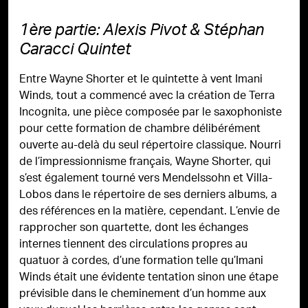
1ère partie: Alexis Pivot & Stéphan
Caracci Quintet
Entre Wayne Shorter et le quintette à vent Imani
Winds, tout a commencé avec la création de Terra
Incognita, une pièce composée par le saxophoniste
pour cette formation de chambre délibérément
ouverte au-delà du seul répertoire classique. Nourri
de l’impressionnisme français, Wayne Shorter, qui
s’est également tourné vers Mendelssohn et Villa-
Lobos dans le répertoire de ses derniers albums, a
des références en la matière, cependant. L’envie de
rapprocher son quartette, dont les échanges
internes tiennent des circulations propres au
quatuor à cordes, d’une formation telle qu’Imani
Winds était une évidente tentation sinon une étape
prévisible dans le cheminement d’un homme aux