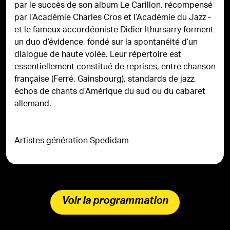
par le succès de son album Le Carillon, récompensé
par l’Académie Charles Cros et l’Académie du Jazz -
et le fameux accordéoniste Didier Ithursarry forment
un duo d’évidence, fondé sur la spontanéité d’un
dialogue de haute volée. Leur répertoire est
essentiellement constitué de reprises, entre chanson
française (Ferré, Gainsbourg), standards de jazz,
échos de chants d’Amérique du sud ou du cabaret
allemand.
Artistes génération Spedidam
Voir la programmation