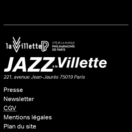
221, avenue Jean-Jaurès 75019 Paris
Presse
Newsletter
CGV
Mentions légales
Plan du site