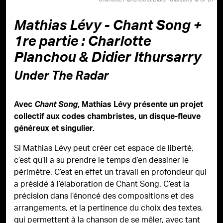
Mathias Lévy - Chant Song +
1re partie : Charlotte
Planchou & Didier Ithursarry
Under The Radar
Avec
Chant Song
, Mathias Lévy présente un projet
collectif aux codes chambristes, un disque-fleuve
généreux et singulier.
Si Mathias Lévy peut créer cet espace de liberté,
c’est qu’il a su prendre le temps d’en dessiner le
périmètre. C’est en effet un travail en profondeur qui
a présidé à l’élaboration de Chant Song. C’est la
précision dans l’énoncé des compositions et des
arrangements, et la pertinence du choix des textes,
qui permettent à la chanson de se mêler, avec tant