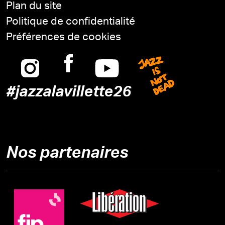
Plan du site
Politique de confidentialité
Préférences de cookies
Instagram
Facebook
Youtube
Jazz is n
#jazzalavillette26
Nos partenaires