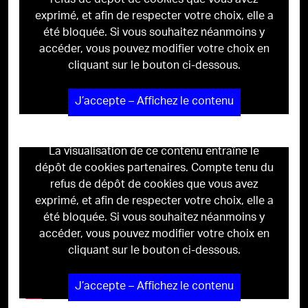
refus de dépôt de cookies que vous avez
exprimé, et afin de respecter votre choix, elle a
été bloquée. Si vous souhaitez néanmoins y
accéder, vous pouvez modifier votre choix en
cliquant sur le bouton ci-dessous.
J’accepte – Affichez le contenu
La visualisation de ce contenu entraîne le
dépôt de cookies partenaires. Compte tenu du
refus de dépôt de cookies que vous avez
exprimé, et afin de respecter votre choix, elle a
été bloquée. Si vous souhaitez néanmoins y
accéder, vous pouvez modifier votre choix en
cliquant sur le bouton ci-dessous.
J’accepte – Affichez le contenu