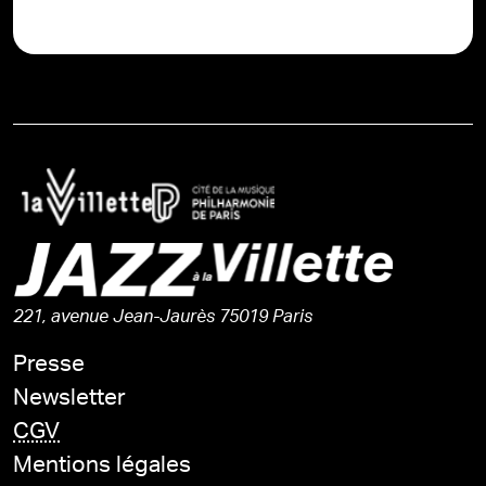
221, avenue Jean-Jaurès 75019 Paris
Presse
Newsletter
CGV
Mentions légales