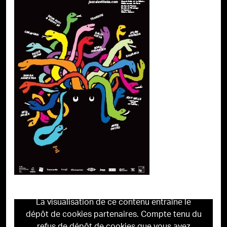
La visualisation de ce contenu entraîne le
dépôt de cookies partenaires. Compte tenu du