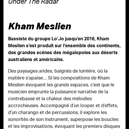
Under The Radar
Kham Meslien
Bassiste du groupe Lo’Jo jusqu’en 2016, Kham
Meslien s’est produit sur l’ensemble des continents,
des grandes scènes des mégalopoles aux déserts
australiens et américains.
Des paysages arides, baignés de lumière, où la
matière s’apaise… Si les compositions de Kham
Meslien évoquent les grands espaces, c’est que le
musicien emprunte la puissance narrative de la
contrebasse et la chaleur des mélodies
accrocheuses. Accompagné d’un looper et d’effets,
d’un charango et de percussions, il explore les
sonorités de son instrument, superpose les boucles
et les improvisations, évoquant les premiers disques