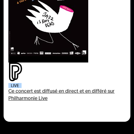
Ce concert est diffusé en direct et en différé sur
Philharmonie Live