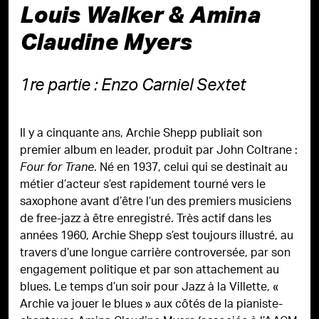
Louis Walker & Amina
Claudine Myers
1re partie : Enzo Carniel Sextet
Il y a cinquante ans, Archie Shepp publiait son
premier album en leader, produit par John Coltrane :
. Né en 1937, celui qui se destinait au
Four for Trane
métier d’acteur s’est rapidement tourné vers le
saxophone avant d’être l’un des premiers musiciens
de free-jazz à être enregistré. Très actif dans les
années 1960, Archie Shepp s’est toujours illustré, au
travers d’une longue carrière controversée, par son
engagement politique et par son attachement au
blues. Le temps d’un soir pour Jazz à la Villette, «
Archie va jouer le blues » aux côtés de la pianiste-