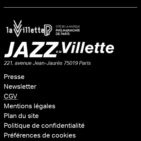
221, avenue Jean-Jaurès 75019 Paris
Presse
Newsletter
CGV
Mentions légales
Plan du site
Politique de confidentialité
Préférences de cookies