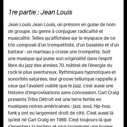
1re partie : Jean Louis
Jean Louis Jean Louis, un prénom en guise de nom
de groupe, du genre à conjuguer radicalité et
musicalité. Telles qu’affichées sur le myspace de ce
trio composé d’un trompettiste, d’un bassiste et d’un
batteur : un marteau y croise une trompette. Soit
une musique qui puise son originalité dans l’esprit
libre du jazz des années 70, mâtiné de l’énergie du
rock le plus aventureux. Rythmiques hypnotiques et
sonorités saturées, leur groove tellurique rappelle à
ceux qui l’avaient oublié que le jazz, c’est aussi une
histoire d’improvisations sans concession. Carl Craig
presents Tribe Détroit est une terre fertile en
musiques noires-américaines : jazz, soul, hip-hop,
funk y ont eu largement droit de cité. C’est aussi là
qu’est né Carl Craig en 1969. C’est toujours là que